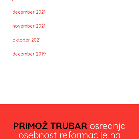
december 2021
november 2021
oktober 2021
december 2019
PRIMOŽ TRUBAR
osrednja
osebnost reformacije na