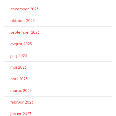
december 2023
oktober 2023
september 2023
avgust 2023
junij 2023
maj 2023
april 2023
marec 2023
februar 2023
januar 2023