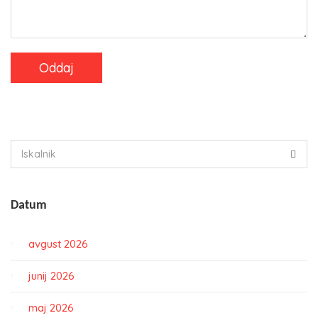
Datum
avgust 2026
junij 2026
maj 2026