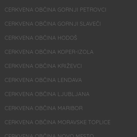
CERKVENA OBČINA GORNJI PETROVCI
CERKVENA OBČINA GORNJI SLAVEČI
CERKVENA OBČINA HODOŠ
CERKVENA OBČINA KOPER-IZOLA
CERKVENA OBČINA KRIŽEVCI
CERKVENA OBČINA LENDAVA
CERKVENA OBČINA LJUBLJANA
CERKVENA OBČINA MARIBOR
CERKVENA OBČINA MORAVSKE TOPLICE
CERKVENA OBČINA NOVO MESTO