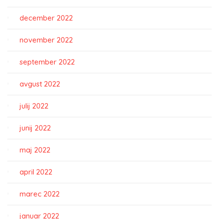
december 2022
november 2022
september 2022
avgust 2022
julij 2022
junij 2022
maj 2022
april 2022
marec 2022
januar 2022