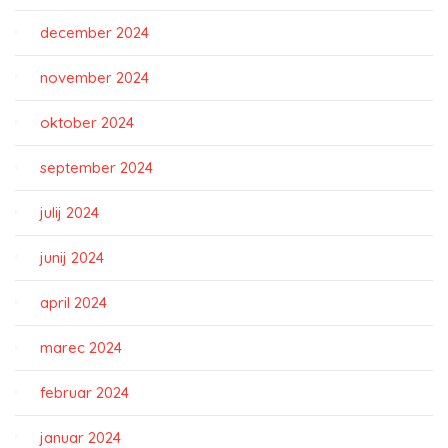
december 2024
november 2024
oktober 2024
september 2024
julij 2024
junij 2024
april 2024
marec 2024
februar 2024
januar 2024