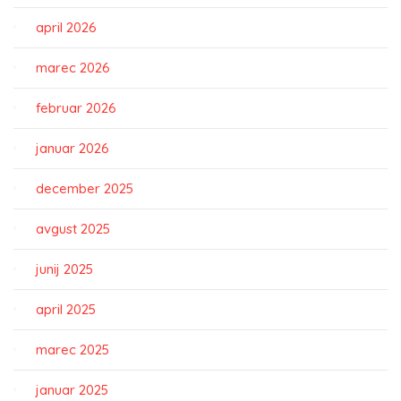
april 2026
marec 2026
februar 2026
januar 2026
december 2025
avgust 2025
junij 2025
april 2025
marec 2025
januar 2025