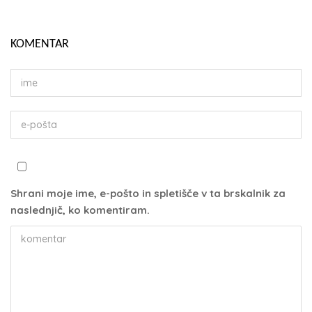
KOMENTAR
Shrani moje ime, e-pošto in spletišče v ta brskalnik za
naslednjič, ko komentiram.