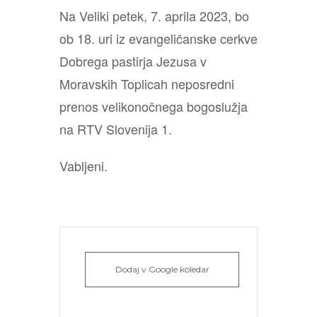
Na Veliki petek, 7. aprila 2023, bo
ob 18. uri iz evangeličanske cerkve
Dobrega pastirja Jezusa v
Moravskih Toplicah neposredni
prenos velikonočnega bogoslužja
na RTV Slovenija 1.
Vabljeni.
Dodaj v Google koledar