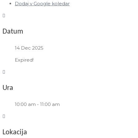
Dodaj v Google koledar
Datum
14 Dec 2025
Expired!
Ura
10:00 am - 11:00 am
Lokacija