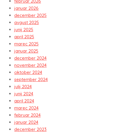
februar 2026
januar 2026
december 2025
avgust 2025
junij 2025
april 2025
marec 2025
januar 2025
december 2024
november 2024
oktober 2024
september 2024
julij 2024
junij 2024
april 2024
marec 2024
februar 2024
januar 2024
december 2023