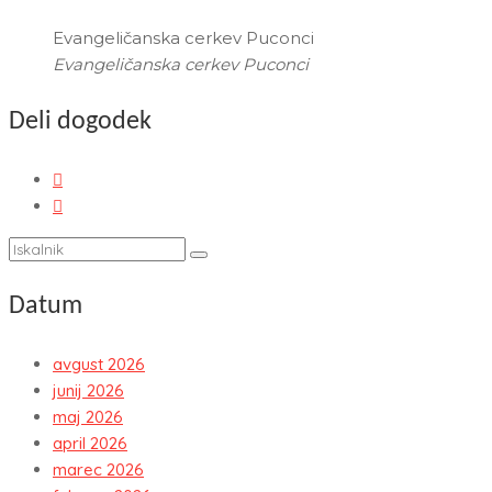
Evangeličanska cerkev Puconci
Evangeličanska cerkev Puconci
Deli dogodek
Datum
avgust 2026
junij 2026
maj 2026
april 2026
marec 2026