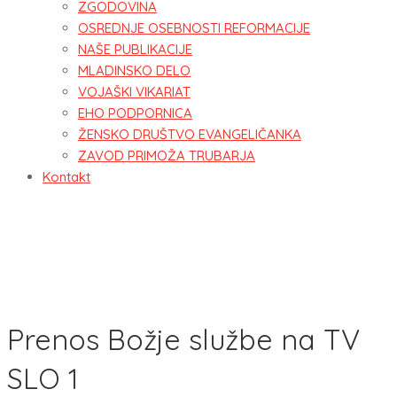
ZGODOVINA
OSREDNJE OSEBNOSTI REFORMACIJE
NAŠE PUBLIKACIJE
MLADINSKO DELO
VOJAŠKI VIKARIAT
EHO PODPORNICA
ŽENSKO DRUŠTVO EVANGELIČANKA
ZAVOD PRIMOŽA TRUBARJA
Kontakt
Prenos Božje službe na TV
SLO 1