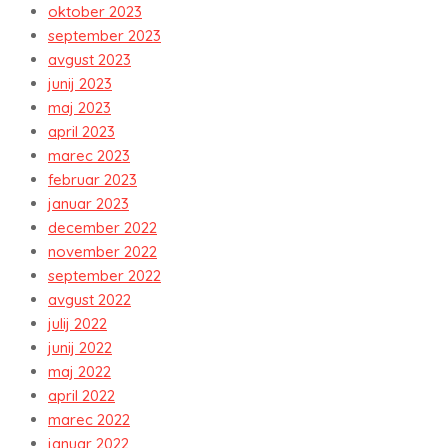
oktober 2023
september 2023
avgust 2023
junij 2023
maj 2023
april 2023
marec 2023
februar 2023
januar 2023
december 2022
november 2022
september 2022
avgust 2022
julij 2022
junij 2022
maj 2022
april 2022
marec 2022
januar 2022