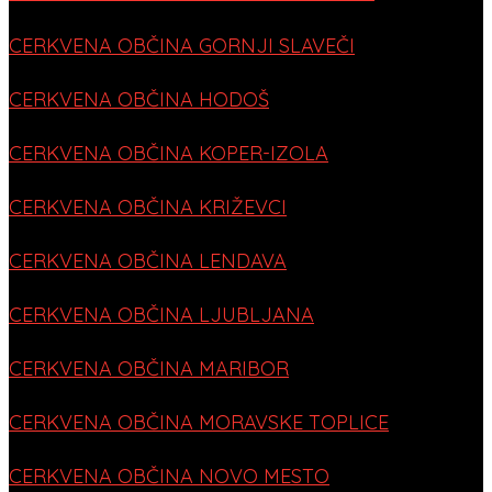
CERKVENA OBČINA GORNJI SLAVEČI
CERKVENA OBČINA HODOŠ
CERKVENA OBČINA KOPER-IZOLA
CERKVENA OBČINA KRIŽEVCI
CERKVENA OBČINA LENDAVA
CERKVENA OBČINA LJUBLJANA
CERKVENA OBČINA MARIBOR
CERKVENA OBČINA MORAVSKE TOPLICE
CERKVENA OBČINA NOVO MESTO