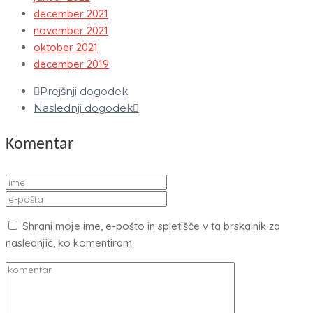
december 2021
november 2021
oktober 2021
december 2019
Prejšnji dogodek
Naslednji dogodek
Komentar
Shrani moje ime, e-pošto in spletišče v ta brskalnik za
naslednjič, ko komentiram.