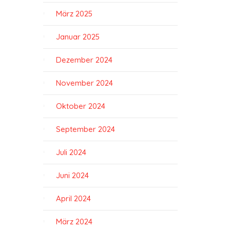
März 2025
Januar 2025
Dezember 2024
November 2024
Oktober 2024
September 2024
Juli 2024
Juni 2024
April 2024
März 2024