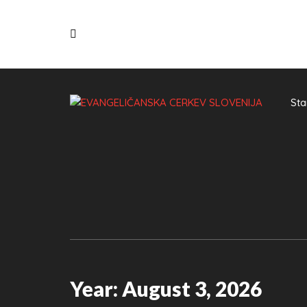
Sta
Year:
August 3, 2026