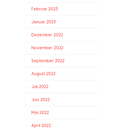
Februar 2023
Januar 2023
Dezember 2022
November 2022
September 2022
August 2022
Juli 2022
Juni 2022
Mai 2022
April 2022