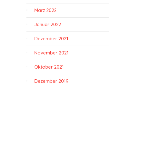
März 2022
Januar 2022
Dezember 2021
November 2021
Oktober 2021
Dezember 2019