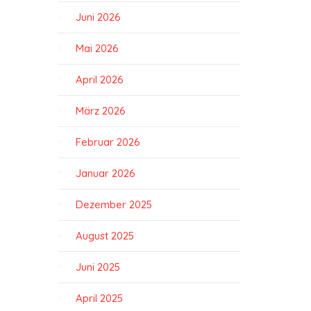
Juni 2026
Mai 2026
April 2026
März 2026
Februar 2026
Januar 2026
Dezember 2025
August 2025
Juni 2025
April 2025