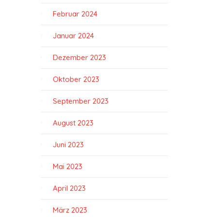
Februar 2024
Januar 2024
Dezember 2023
Oktober 2023
September 2023
August 2023
Juni 2023
Mai 2023
April 2023
März 2023