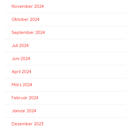
November 2024
Oktober 2024
September 2024
Juli 2024
Juni 2024
April 2024
März 2024
Februar 2024
Januar 2024
Dezember 2023