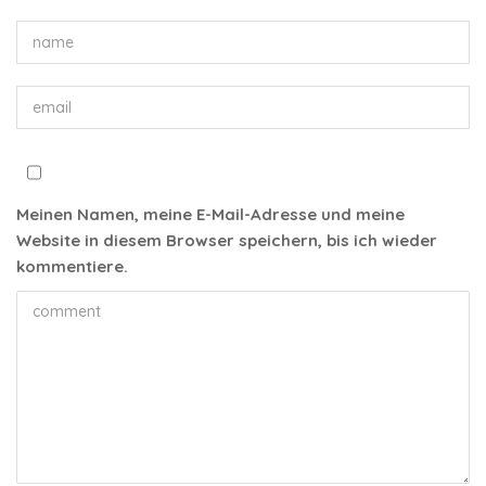
Meinen Namen, meine E-Mail-Adresse und meine
Website in diesem Browser speichern, bis ich wieder
kommentiere.