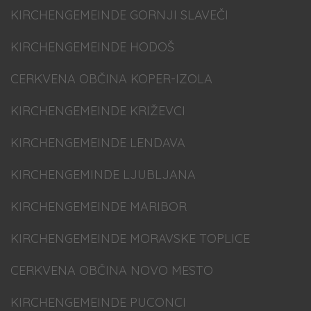
KIRCHENGEMEINDE GORNJI SLAVEČI
KIRCHENGEMEINDE HODOŠ
CERKVENA OBČINA KOPER-IZOLA
KIRCHENGEMEINDE KRIŽEVCI
KIRCHENGEMEINDE LENDAVA
KIRCHENGEMINDE LJUBLJANA
KIRCHENGEMEINDE MARIBOR
KIRCHENGEMEINDE MORAVSKE TOPLICE
CERKVENA OBČINA NOVO MESTO
KIRCHENGEMEINDE PUCONCI