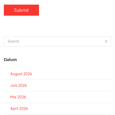
Datum
August 2026
Juni 2026
Mai 2026
April 2026