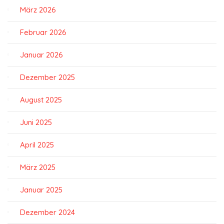
März 2026
Februar 2026
Januar 2026
Dezember 2025
August 2025
Juni 2025
April 2025
März 2025
Januar 2025
Dezember 2024