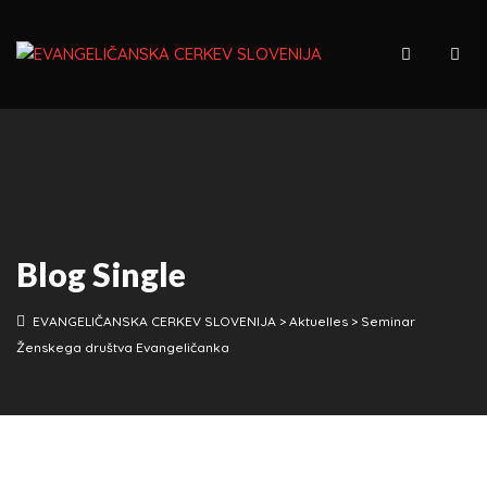
Blog Single
EVANGELIČANSKA CERKEV SLOVENIJA
>
Aktuelles
>
Seminar
Ženskega društva Evangeličanka