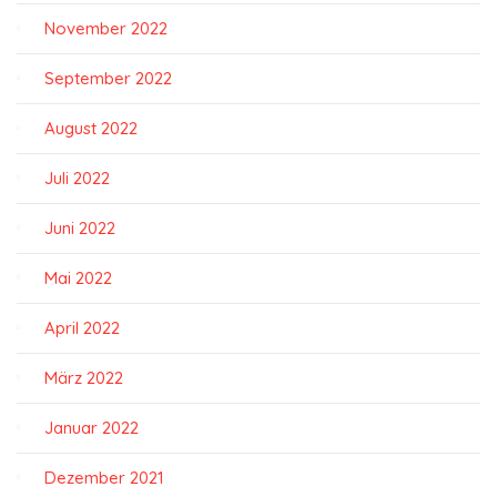
November 2022
September 2022
August 2022
Juli 2022
Juni 2022
Mai 2022
April 2022
März 2022
Januar 2022
Dezember 2021