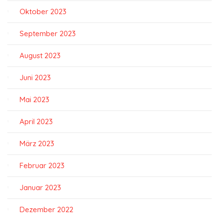
Oktober 2023
September 2023
August 2023
Juni 2023
Mai 2023
April 2023
März 2023
Februar 2023
Januar 2023
Dezember 2022