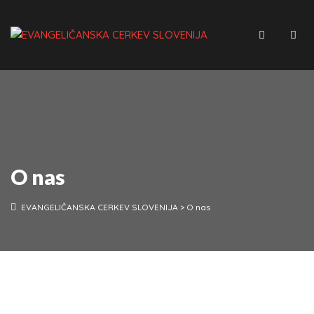
O nas
EVANGELIČANSKA CERKEV SLOVENIJA
>
O nas